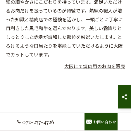
維の細やかさにこだわりを持っています。満足いただけ
るお肉だけを扱っているのが特徴です。熟練の職人が培
った知識と精肉店での経験を活かし、一頭ごとに丁寧に
目利きした黒毛和牛を選んでおります。美しい霜降りと
しっとりした赤身が調和した部位を厳選いたします。と
ろけるような口当たりを堪能していただけるように大阪
でカットしています。
大阪にて焼肉用のお肉を販売
072-277-4726
お問い合わせ