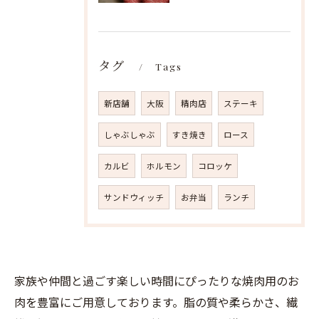
タグ
Tags
新店舗
大阪
精肉店
ステーキ
しゃぶしゃぶ
すき焼き
ロース
カルビ
ホルモン
コロッケ
サンドウィッチ
お弁当
ランチ
家族や仲間と過ごす楽しい時間にぴったりな焼肉用のお
肉を豊富にご用意しております。脂の質や柔らかさ、繊