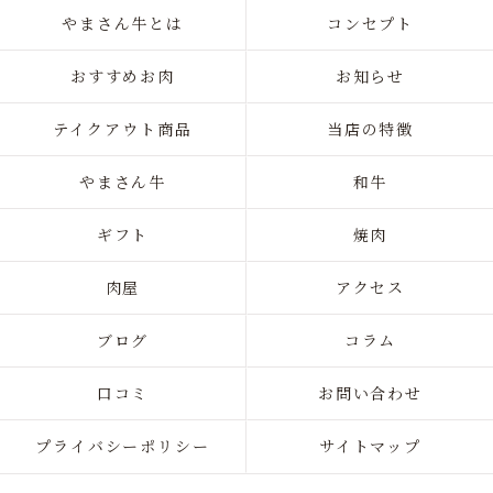
やまさん牛とは
コンセプト
おすすめお肉
お知らせ
テイクアウト商品
当店の特徴
やまさん牛
和牛
ギフト
焼肉
肉屋
アクセス
ブログ
コラム
口コミ
お問い合わせ
プライバシーポリシー
サイトマップ