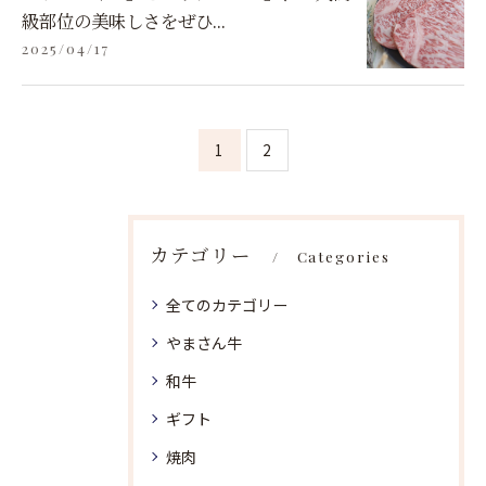
級部位の美味しさをぜひ...
2025/04/17
1
2
カテゴリー
Categories
全てのカテゴリー
やまさん牛
和牛
ギフト
焼肉