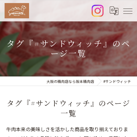
タグ『#サンドウィッチ』のペ
ージ一覧
大阪の精肉店なら阪本精肉店
#サンドウィッチ
タグ『#サンドウィッチ』のページ
一覧
牛肉本来の美味しさを活かした商品を取り揃えておりま