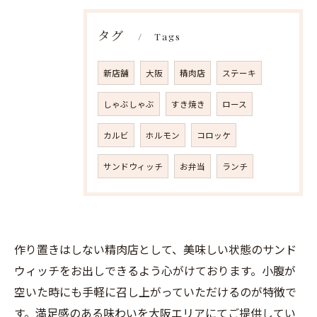
タグ
Tags
新店舗
大阪
精肉店
ステーキ
しゃぶしゃぶ
すき焼き
ロース
カルビ
ホルモン
コロッケ
サンドウィッチ
お弁当
ランチ
作り置きはしない精肉店として、美味しい状態のサンド
ウィッチをお出しできるよう心がけております。小腹が
空いた時にも手軽に召し上がっていただけるのが特徴で
す。満足感のある味わいを大阪エリアにてご提供してい