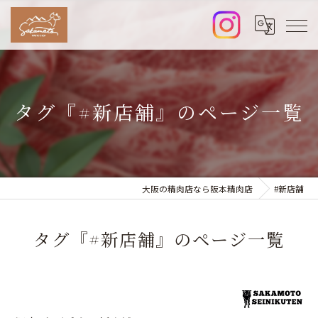
タグ『#新店舗』のページ一覧
大阪の精肉店なら阪本精肉店
#新店舗
タグ『#新店舗』のページ一覧