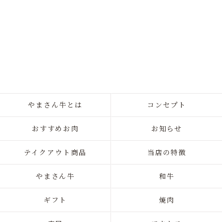
やまさん牛とは
コンセプト
おすすめお肉
お知らせ
テイクアウト商品
当店の特徴
やまさん牛
和牛
ギフト
焼肉