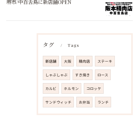
堺市/中百舌鳥に新店舗OPEN
タグ
Tags
新店舗
大阪
精肉店
ステーキ
しゃぶしゃぶ
すき焼き
ロース
カルビ
ホルモン
コロッケ
サンドウィッチ
お弁当
ランチ