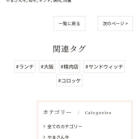
やまさん牛
和牛
ギフト
焼肉
肉屋
一覧に戻る
次のページ >
関連タグ
#ランチ
#大阪
#精肉店
#サンドウィッチ
#コロッケ
カテゴリー
Categories
全てのカテゴリー
やまさん牛