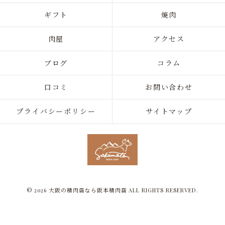
ギフト
焼肉
肉屋
アクセス
ブログ
コラム
口コミ
お問い合わせ
プライバシーポリシー
サイトマップ
© 2026 大阪の精肉店なら阪本精肉店 ALL RIGHTS RESERVED.