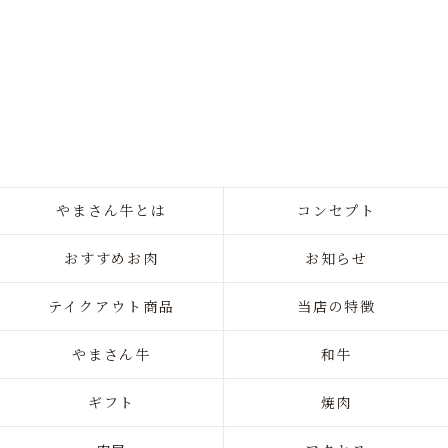
やまさん牛とは
コンセプト
おすすめお肉
お知らせ
テイクアウト商品
当店の特徴
やまさん牛
和牛
ギフト
焼肉