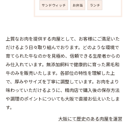
サンドウィッチ
お弁当
ランチ
上質なお肉を提供する肉屋として、お客様にご満足いた
だけるよう日々取り組んでおります。どのような環境で
育てられた牛なのかを見極め、信頼できる生産者からの
み仕入れています。無添加飼料で健康的に育った黒毛和
牛のみを販売いたします。各部位の特性を理解した上
で、厚みやサイズを丁寧に調整しています。お肉をより
味わっていただけるように、精肉店で購入後の保存方法
や調理のポイントについても大阪で直接お伝えいたしま
す。
大阪にて歴史のある肉屋を運営