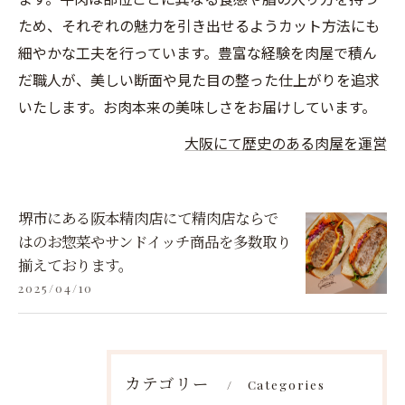
ため、それぞれの魅力を引き出せるようカット方法にも
細やかな工夫を行っています。豊富な経験を肉屋で積ん
だ職人が、美しい断面や見た目の整った仕上がりを追求
いたします。お肉本来の美味しさをお届けしています。
大阪にて歴史のある肉屋を運営
堺市にある阪本精肉店にて精肉店ならで
はのお惣菜やサンドイッチ商品を多数取り
揃えております。
2025/04/10
カテゴリー
Categories