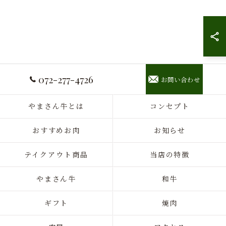
072-277-4726
お問い合わせ
やまさん牛とは
コンセプト
おすすめお肉
お知らせ
テイクアウト商品
当店の特徴
やまさん牛
和牛
ギフト
焼肉