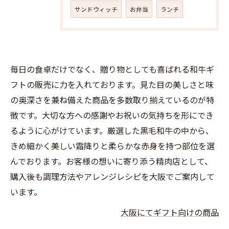
サンドウィッチ
お弁当
ランチ
毎日の食卓だけでなく、贈り物としても喜ばれる和牛ギ
フトの販売に力を入れております。見た目の美しさと味
の奥深さを兼ね備えた商品を多数取り揃えているのが特
徴です。大切な方への感謝やお祝いの気持ちを形にでき
るように心がけています。厳選した黒毛和牛の中から、
きめ細かく美しい霜降りと柔らかな赤身を持つ部位を選
んでおります。お客様の想いに寄り添う精肉店として、
購入後も調理方法やアレンジレシピを大阪でご案内して
います。
大阪にてギフト向けの商品