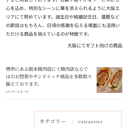
心を込め、特別なシーンに華を添えられるように大阪エ
リアにて努めています。誕生日や結婚記念日、還暦など
の節目はもちろん、日頃の感謝を伝える場面にも活用い
ただける商品を揃えているのが特徴です。
大阪にてギフト向けの商品
堺市にある阪本精肉店にて精肉店ならで
はのお惣菜やサンドイッチ商品を多数取り
揃えております。
2025/04/10
カテゴリー
Categories