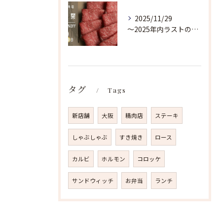
2025/11/29
〜2025年内ラストの超肉祭り〜
タグ
Tags
新店舗
大阪
精肉店
ステーキ
しゃぶしゃぶ
すき焼き
ロース
カルビ
ホルモン
コロッケ
サンドウィッチ
お弁当
ランチ