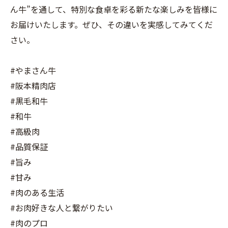
ん牛”を通して、特別な食卓を彩る新たな楽しみを皆様に
お届けいたします。ぜひ、その違いを実感してみてくだ
さい。
#やまさん牛
#阪本精肉店
#黒毛和牛
#和牛
#高級肉
#品質保証
#旨み
#甘み
#肉のある生活
#お肉好きな人と繋がりたい
#肉のプロ