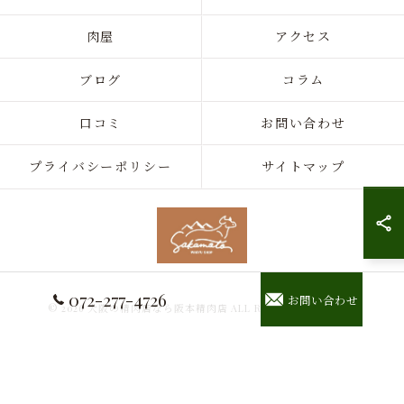
肉屋
アクセス
ブログ
コラム
口コミ
お問い合わせ
プライバシーポリシー
サイトマップ
072-277-4726
お問い合わせ
© 2026 大阪の精肉店なら阪本精肉店 ALL RIGHTS RESERVED.