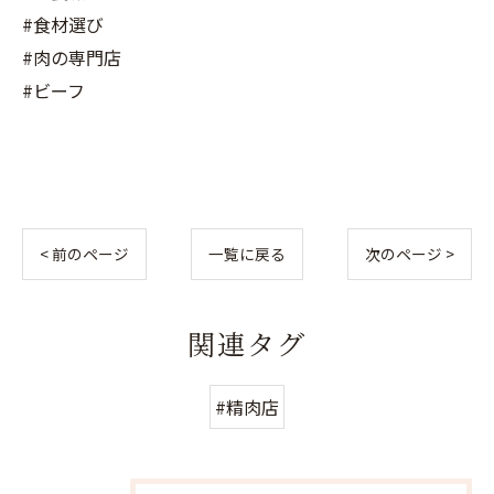
#食材選び
#肉の専門店
#ビーフ
< 前のページ
一覧に戻る
次のページ >
関連タグ
#精肉店