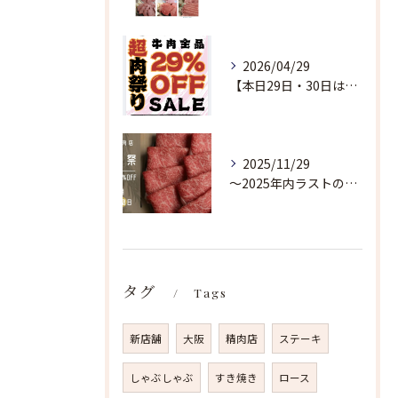
2026/04/29
【本日29日・30日は超肉祭り開催🔥】
2025/11/29
〜2025年内ラストの超肉祭り〜
タグ
Tags
新店舗
大阪
精肉店
ステーキ
しゃぶしゃぶ
すき焼き
ロース