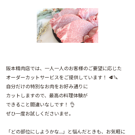
阪本精肉店では、一人一人のお客様のご要望に応じた
オーダーカットサービスをご提供しています！ 🥩🔪
自分だけの特別なお肉をお好み通りに
カットしますので、最高の料理体験が
できること間違いなしです！ 👌
ぜひ一度お試しくださいませ。
「どの部位にしようかな...」と悩んだときも、お気軽に