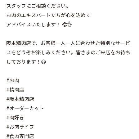
スタッフにご相談ください。
お肉のエキスパートたちが心を込めて
アドバイスいたします！ 🤓👌
阪本精肉店で、お客様一人一人に合わせた特別なサービ
スをどうぞお楽しみください。皆さまのご来店をお待ち
しております！😊
#お肉
#精肉店
#阪本精肉店
#オーダーカット
#肉好き
#お肉ライフ
#食肉専門店