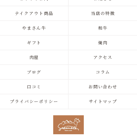
テイクアウト商品
当店の特徴
やまさん牛
和牛
ギフト
焼肉
肉屋
アクセス
ブログ
コラム
口コミ
お問い合わせ
プライバシーポリシー
サイトマップ