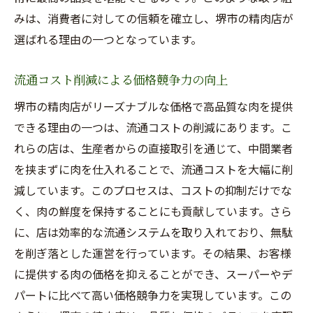
みは、消費者に対しての信頼を確立し、堺市の精肉店が
選ばれる理由の一つとなっています。
流通コスト削減による価格競争力の向上
堺市の精肉店がリーズナブルな価格で高品質な肉を提供
できる理由の一つは、流通コストの削減にあります。こ
れらの店は、生産者からの直接取引を通じて、中間業者
を挟まずに肉を仕入れることで、流通コストを大幅に削
減しています。このプロセスは、コストの抑制だけでな
く、肉の鮮度を保持することにも貢献しています。さら
に、店は効率的な流通システムを取り入れており、無駄
を削ぎ落とした運営を行っています。その結果、お客様
に提供する肉の価格を抑えることができ、スーパーやデ
パートに比べて高い価格競争力を実現しています。この