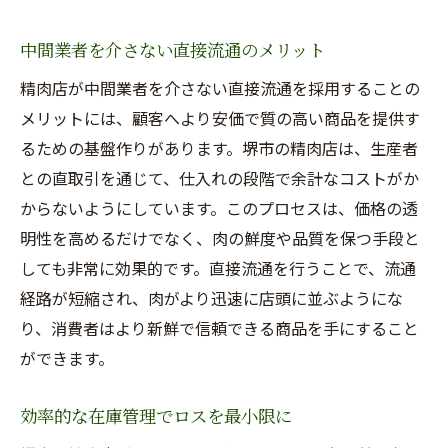
中間業者を介さない直接流通のメリット
精肉店が中間業者を介さない直接流通を採用することの
メリットには、顧客へより安価で質の高い商品を提供す
るための基盤作りがあります。堺市の精肉店は、生産者
との直取引を通じて、仕入れの段階で余計なコストがか
からないようにしています。このプロセスは、価格の透
明性を高めるだけでなく、肉の鮮度や品質を保つ手段と
しても非常に効果的です。直接流通を行うことで、流通
経路が短縮され、肉がより迅速に店頭に並ぶようにな
り、消費者はより新鮮で信頼できる商品を手にすること
ができます。
効率的な在庫管理でロスを最小限に