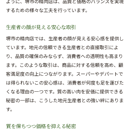
ように、堺市の精肉店は、品質と価格のバランスを実現
するための様々な工夫を行っています。
生産者の顔が見える安心な取引
堺市の精肉店では、生産者の顔が見える安心感を提供し
ています。地元の信頼できる生産者との直接取引によ
り、品質の確保のみならず、消費者への透明性も高まり
ます。このような取引は、商品に対する信頼を高め、顧
客満足度の向上につながります。スーパーやデパートで
は得られないこの安心感は、消費者が何度も足を運びた
くなる理由の一つです。質の高い肉を安価に提供できる
秘密の一部は、こうした地元生産者との強い絆にありま
す。
質を保ちつつ価格を抑える秘密