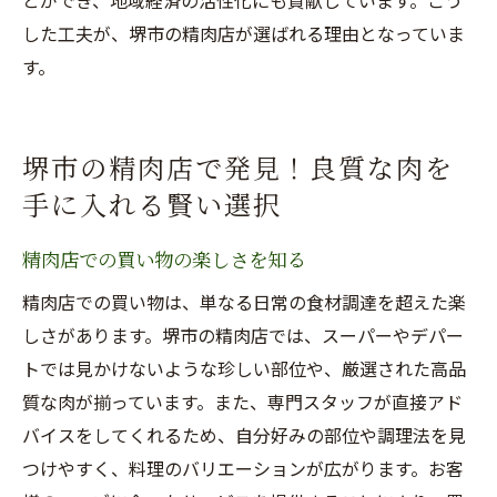
した工夫が、堺市の精肉店が選ばれる理由となっていま
す。
堺市の精肉店で発見！良質な肉を
手に入れる賢い選択
精肉店での買い物の楽しさを知る
精肉店での買い物は、単なる日常の食材調達を超えた楽
しさがあります。堺市の精肉店では、スーパーやデパー
トでは見かけないような珍しい部位や、厳選された高品
質な肉が揃っています。また、専門スタッフが直接アド
バイスをしてくれるため、自分好みの部位や調理法を見
つけやすく、料理のバリエーションが広がります。お客