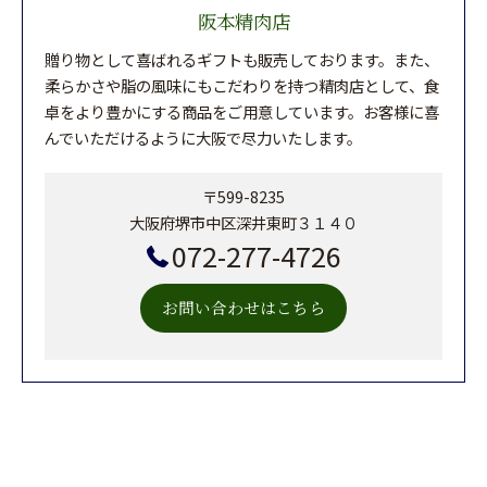
阪本精肉店
贈り物として喜ばれるギフトも販売しております。また、
柔らかさや脂の風味にもこだわりを持つ精肉店として、食
卓をより豊かにする商品をご用意しています。お客様に喜
んでいただけるように大阪で尽力いたします。
〒599-8235
大阪府堺市中区深井東町３１４０
072-277-4726
お問い合わせはこちら