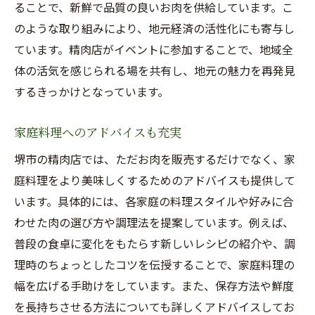
ることで、新鮮で品質の良いお肉を供給しています。こ
のような取り組みにより、地元経済の活性化にも寄与し
ています。精肉店がイベントに参加することで、地域全
体の活気を感じられる場を共有し、地元の魅力を再発見
するきっかけとなっています。
家庭料理へのアドバイスも充実
堺市の精肉店では、ただお肉を販売するだけでなく、家
庭料理をより美味しくするためのアドバイスも提供して
います。具体的には、各家庭の料理スタイルや好みに合
わせた肉の選び方や調理法を提案しています。例えば、
普段の食卓に変化をもたらす新しいレシピの紹介や、調
理時のちょっとしたコツを伝授することで、家庭料理の
幅を広げる手助けをしています。また、保存方法や鮮度
を長持ちさせる方法についても詳しくアドバイスしてお