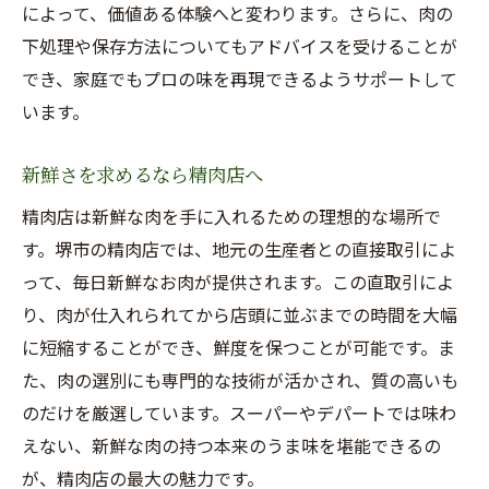
によって、価値ある体験へと変わります。さらに、肉の
下処理や保存方法についてもアドバイスを受けることが
でき、家庭でもプロの味を再現できるようサポートして
います。
新鮮さを求めるなら精肉店へ
精肉店は新鮮な肉を手に入れるための理想的な場所で
す。堺市の精肉店では、地元の生産者との直接取引によ
って、毎日新鮮なお肉が提供されます。この直取引によ
り、肉が仕入れられてから店頭に並ぶまでの時間を大幅
に短縮することができ、鮮度を保つことが可能です。ま
た、肉の選別にも専門的な技術が活かされ、質の高いも
のだけを厳選しています。スーパーやデパートでは味わ
えない、新鮮な肉の持つ本来のうま味を堪能できるの
が、精肉店の最大の魅力です。