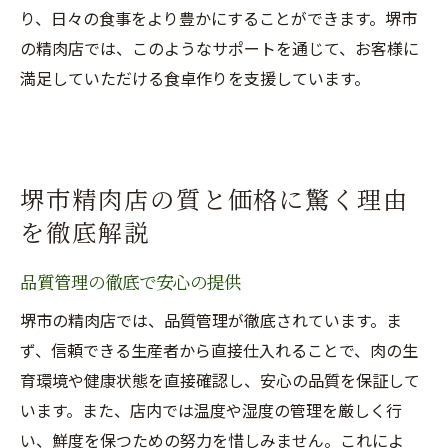
り、日々の食事をより豊かにすることができます。堺市
の精肉店では、このようなサポートを通じて、お客様に
満足していただける食卓作りを支援しています。
堺市精肉店の質と価格に驚く理由
を徹底解説
品質管理の徹底で安心の提供
堺市の精肉店では、品質管理が徹底されています。ま
ず、信頼できる生産者から直接仕入れることで、肉の生
育環境や健康状態を直接確認し、安心の品質を保証して
います。また、店内では温度や湿度の管理を厳しく行
い、鮮度を保つための努力を惜しみません。これによ