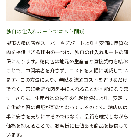
独自の仕入れルートでコスト削減
堺市の精肉店がスーパーやデパートよりも安価に良質な
肉を提供できる理由の一つは、独自の仕入れルートの確
保にあります。精肉店は地元の生産者と直接契約を結ぶ
ことで、中間業者を介さず、コストを大幅に削減してい
ます。この方法により、無駄な流通コストを省けるだけ
でなく、常に新鮮な肉を手に入れることが可能になりま
す。さらに、生産者との長年の信頼関係により、安定し
た供給と質の保証が可能となっているのです。精肉店は
単に安さを売りにするのではなく、品質を維持しながら
価格を抑えることで、お客様に価値ある商品を提供して
います。