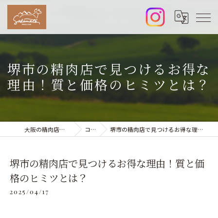
堺市の精肉店で見つけるお得な
理由！質と価格のヒミツとは？
大阪の精肉店なら阪本精肉店
コラム
堺市の精肉店で見つけるお得な理由！質と価格のヒミツとは？
堺市の精肉店で見つけるお得な理由！質と価
格のヒミツとは？
2025/04/17