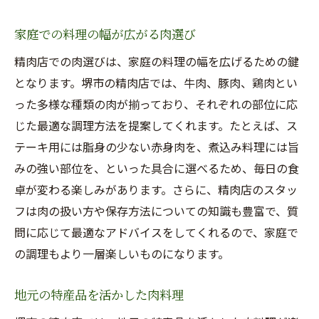
家庭での料理の幅が広がる肉選び
精肉店での肉選びは、家庭の料理の幅を広げるための鍵
となります。堺市の精肉店では、牛肉、豚肉、鶏肉とい
った多様な種類の肉が揃っており、それぞれの部位に応
じた最適な調理方法を提案してくれます。たとえば、ス
テーキ用には脂身の少ない赤身肉を、煮込み料理には旨
みの強い部位を、といった具合に選べるため、毎日の食
卓が変わる楽しみがあります。さらに、精肉店のスタッ
フは肉の扱い方や保存方法についての知識も豊富で、質
問に応じて最適なアドバイスをしてくれるので、家庭で
の調理もより一層楽しいものになります。
地元の特産品を活かした肉料理