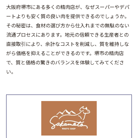
大阪府堺市にある多くの精肉店が、なぜスーパーやデパ
ートよりも安く質の良い肉を提供できるのでしょうか。
その秘密は、食材の選び方から仕入れまでの無駄のない
流通プロセスにあります。地元の信頼できる生産者との
直接取引により、余計なコストを削減し、質を維持しな
がら価格を抑えることができるのです。堺市の精肉店
で、質と価格の驚きのバランスを体験してみてくださ
い。