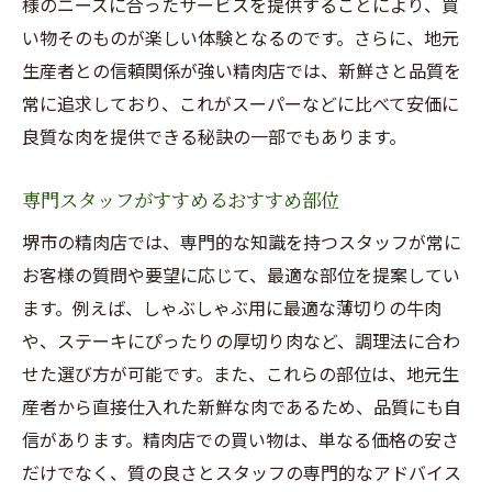
様のニーズに合ったサービスを提供することにより、買
い物そのものが楽しい体験となるのです。さらに、地元
生産者との信頼関係が強い精肉店では、新鮮さと品質を
常に追求しており、これがスーパーなどに比べて安価に
良質な肉を提供できる秘訣の一部でもあります。
専門スタッフがすすめるおすすめ部位
堺市の精肉店では、専門的な知識を持つスタッフが常に
お客様の質問や要望に応じて、最適な部位を提案してい
ます。例えば、しゃぶしゃぶ用に最適な薄切りの牛肉
や、ステーキにぴったりの厚切り肉など、調理法に合わ
せた選び方が可能です。また、これらの部位は、地元生
産者から直接仕入れた新鮮な肉であるため、品質にも自
信があります。精肉店での買い物は、単なる価格の安さ
だけでなく、質の良さとスタッフの専門的なアドバイス