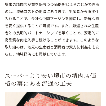
堺市の精肉店が質を保ちつつ価格を抑えることができる
のは、流通コストの削減にあります。生産者から直接仕
入れることで、余計な中間マージンを排除し、新鮮な肉
を安く提供することが可能です。また、厳選された生産
者との長期的パートナーシップを築くことで、安定的に
高品質な肉を入手し続けることができます。このような
取り組みは、地元の生産者と消費者の双方に利益をもた
らし、地域経済にも貢献しています。
スーパーより安い堺市の精肉店価
格の裏にある流通の工夫