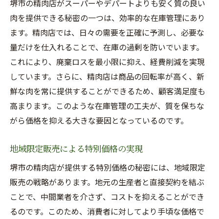
堺市の精肉店がスーパーやデパートよりも安く質の良い
肉を提供できる秘密の一つは、効率的な在庫管理にあり
ます。精肉店では、日々の需要を正確に予測し、必要な
量だけを仕入れることで、在庫の過剰を防いでいます。
これにより、廃棄ロスを最小限に抑え、経費削減を実現
しています。さらに、精肉店は商品の回転率が高く、新
鮮な肉を常に提供することができるため、顧客満足度も
高まります。このような在庫管理の工夫が、質を保ちな
がら価格を抑える大きな要因となっているのです。
地域限定販売による特別価格の実現
堺市の精肉店が提供する特別価格の秘密には、地域限定
販売の戦略があります。地元の生産者と直接契約を結ぶ
ことで、中間業者を介さず、コストを抑えることができ
るのです。このため、消費者に対してより手頃な価格で