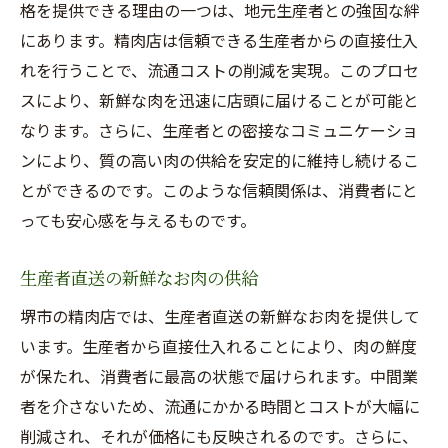
格を提供できる理由の一つは、地元生産者との強固な絆
にあります。精肉店は信頼できる生産者からの直接仕入
れを行うことで、流通コストの削減を実現。このプロセ
スにより、新鮮な肉を迅速に店頭に届けることが可能と
なります。さらに、生産者との密接なコミュニケーショ
ンにより、質の高い肉の供給を安定的に維持し続けるこ
とができるのです。このような信頼関係は、消費者にと
っても安心感を与えるものです。
生産者直送の新鮮なお肉の供給
堺市の精肉店では、生産者直送の新鮮なお肉を提供して
います。生産者から直接仕入れることにより、肉の鮮度
が保たれ、消費者に最高の状態で届けられます。中間業
者を介さないため、流通にかかる時間とコストが大幅に
削減され、それが価格にも反映されるのです。さらに、