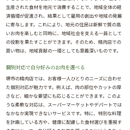
生産された食材を地元で消費することで、地域全体の経
済循環が促進され、結果として雇用の創出や地域の発展
に寄与します。これにより、地元の住民は新鮮で質の高
いお肉を楽しむと同時に、地域社会を支える一員として
の役割を果たすことができます。そのため、精肉店での
買い物は、地域貢献の一環としても意義深いものです。
個別対応で自分好みのお肉を選べる
堺市の精肉店では、お客様一人ひとりのニーズに合わせ
た個別対応が魅力です。例えば、肉の部位やカットの厚
さなど、細かな要望にも応じることができます。このよ
うな柔軟な対応は、スーパーマーケットやデパートでは
なかなか実現できないサービスです。特に、特別な料理
を計画している方や、健康に配慮した食材選びを重視す