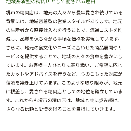
地域密着型の精肉店として愛される理由
堺市の精肉店は、地元の人々から長年愛され続けている
背景には、地域密着型の営業スタイルがあります。地元
の生産者から直接仕入れを行うことで、流通コストを削
減し、品質を保ちながら手頃な価格を実現しています。
さらに、地元の食文化やニーズに合わせた商品展開やサ
ービスを提供することで、地域の人々の食卓を豊かにし
ています。お客様一人ひとりに寄り添い、ご希望に応じ
たカットやアドバイスを行うなど、心のこもった対応が
信頼を築き上げています。このような取り組みが、地元
に根差し、愛される精肉店としての地位を確立していま
す。これからも堺市の精肉店は、地域と共に歩み続け、
さらなる信頼と愛情を得ることを目指していきます。