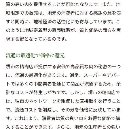
質の高い肉を提供することが可能となります。また、地
域限定での販売は、地元の消費者に対する感謝の意を表
すと同時に、地域経済の活性化にも寄与しています。こ
のように地域密着型の販売戦略が、質と価格の両方を実
現する鍵となっているのです。
流通の最適化で価格に還元
堺市の精肉店が提供する安価で高品質な肉の秘密の一つ
に、流通の最適化があります。通常、スーパーやデパー
トでは多くの中間業者を通じて商品が流通するため、余
計なコストが発生しがちです。しかし、堺市の精肉店で
は、独自のネットワークを駆使した直接取引を行うこと
で、流通コストを削減し、その分を価格に反映していま
す。これにより、消費者は質の良い肉をお得な価格で購
入することができます。さらに、地元の生産者との強い