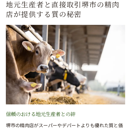
地元生産者と直接取引堺市の精肉
店が提供する質の秘密
信頼のおける地元生産者との絆
堺市の精肉店がスーパーやデパートよりも優れた質と価