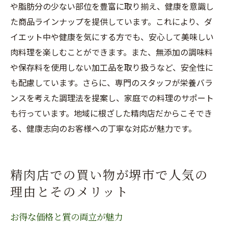
や脂肪分の少ない部位を豊富に取り揃え、健康を意識し
た商品ラインナップを提供しています。これにより、ダ
イエット中や健康を気にする方でも、安心して美味しい
肉料理を楽しむことができます。また、無添加の調味料
や保存料を使用しない加工品を取り扱うなど、安全性に
も配慮しています。さらに、専門のスタッフが栄養バラ
ンスを考えた調理法を提案し、家庭での料理のサポート
も行っています。地域に根ざした精肉店だからこそでき
る、健康志向のお客様への丁寧な対応が魅力です。
精肉店での買い物が堺市で人気の
理由とそのメリット
お得な価格と質の両立が魅力