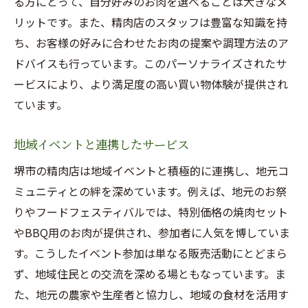
る方にとって、自分好みのお肉を選べることは大きなメ
リットです。また、精肉店のスタッフは豊富な知識を持
ち、お客様の好みに合わせたお肉の提案や調理方法のア
ドバイスも行っています。このパーソナライズされたサ
ービスにより、より満足度の高い買い物体験が提供され
ています。
地域イベントと連携したサービス
堺市の精肉店は地域イベントと積極的に連携し、地元コ
ミュニティとの絆を深めています。例えば、地元のお祭
りやフードフェスティバルでは、特別価格の焼肉セット
やBBQ用のお肉が提供され、参加者に人気を博していま
す。こうしたイベント参加は単なる販売活動にとどまら
ず、地域住民との交流を深める場ともなっています。ま
た、地元の農家や生産者と協力し、地域の食材を活用す