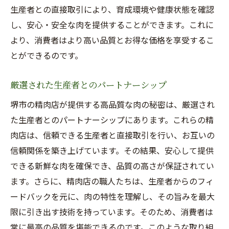
生産者との直接取引により、育成環境や健康状態を確認
し、安心・安全な肉を提供することができます。これに
より、消費者はより高い品質とお得な価格を享受するこ
とができるのです。
厳選された生産者とのパートナーシップ
堺市の精肉店が提供する高品質な肉の秘密は、厳選され
た生産者とのパートナーシップにあります。これらの精
肉店は、信頼できる生産者と直接取引を行い、お互いの
信頼関係を築き上げています。その結果、安心して提供
できる新鮮な肉を確保でき、品質の高さが保証されてい
ます。さらに、精肉店の職人たちは、生産者からのフィ
ードバックを元に、肉の特性を理解し、その旨みを最大
限に引き出す技術を持っています。そのため、消費者は
常に最高の品質を堪能できるのです。このような取り組