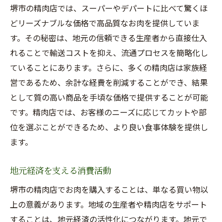
堺市の精肉店では、スーパーやデパートに比べて驚くほ
どリーズナブルな価格で高品質なお肉を提供していま
す。その秘密は、地元の信頼できる生産者から直接仕入
れることで輸送コストを抑え、流通プロセスを簡略化し
ていることにあります。さらに、多くの精肉店は家族経
営であるため、余計な経費を削減することができ、結果
として質の高い商品を手頃な価格で提供することが可能
です。精肉店では、お客様のニーズに応じてカットや部
位を選ぶことができるため、より良い食事体験を提供し
ます。
地元経済を支える消費活動
堺市の精肉店でお肉を購入することは、単なる買い物以
上の意義があります。地域の生産者や精肉店をサポート
することは、地元経済の活性化につながります。地元で